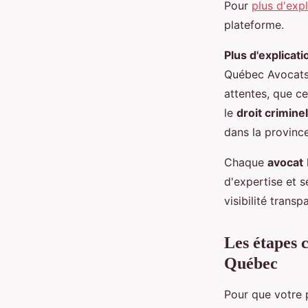
Pour
plus d'expl
plateforme.
Plus d'explicati
Québec Avocats 
attentes, que ce
le
droit criminel
dans la province
Chaque
avocat
d'expertise et 
visibilité transp
Les étapes 
Québec
Pour que votre 