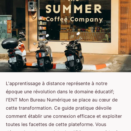
L'apprentissage à distance représente à notre
époque une révolution dans le domaine éducatif;
l'ENT Mon Bureau Numérique se place au cœur de
cette transformation. Ce guide pratique dévoile
comment établir une connexion efficace et exploiter
toutes les facettes de cette plateforme. Vous