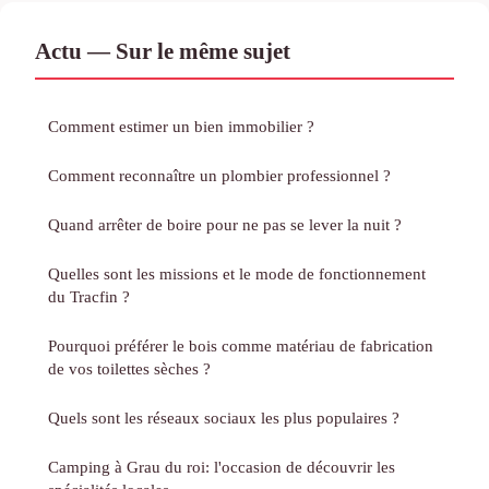
Actu — Sur le même sujet
Comment estimer un bien immobilier ?
Comment reconnaître un plombier professionnel ?
Quand arrêter de boire pour ne pas se lever la nuit ?
Quelles sont les missions et le mode de fonctionnement
du Tracfin ?
Pourquoi préférer le bois comme matériau de fabrication
de vos toilettes sèches ?
Quels sont les réseaux sociaux les plus populaires ?
Camping à Grau du roi: l'occasion de découvrir les