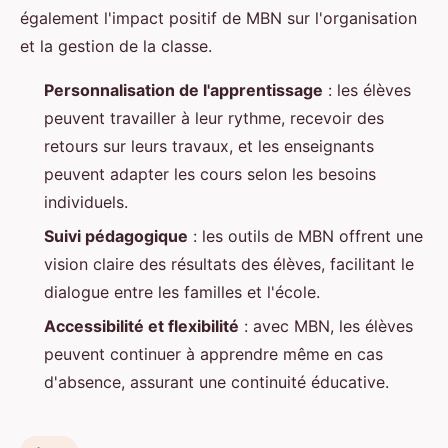
également l'impact positif de MBN sur l'organisation
et la gestion de la classe.
Personnalisation de l'apprentissage
: les élèves
peuvent travailler à leur rythme, recevoir des
retours sur leurs travaux, et les enseignants
peuvent adapter les cours selon les besoins
individuels.
Suivi pédagogique
: les outils de MBN offrent une
vision claire des résultats des élèves, facilitant le
dialogue entre les familles et l'école.
Accessibilité et flexibilité
: avec MBN, les élèves
peuvent continuer à apprendre même en cas
d'absence, assurant une continuité éducative.