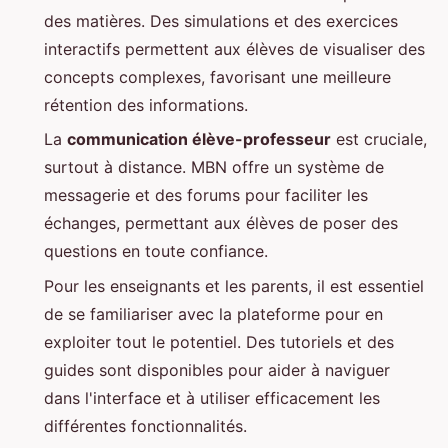
des matières. Des simulations et des exercices
interactifs permettent aux élèves de visualiser des
concepts complexes, favorisant une meilleure
rétention des informations.
La
communication élève-professeur
est cruciale,
surtout à distance. MBN offre un système de
messagerie et des forums pour faciliter les
échanges, permettant aux élèves de poser des
questions en toute confiance.
Pour les enseignants et les parents, il est essentiel
de se familiariser avec la plateforme pour en
exploiter tout le potentiel. Des tutoriels et des
guides sont disponibles pour aider à naviguer
dans l'interface et à utiliser efficacement les
différentes fonctionnalités.