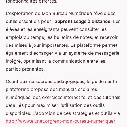
fonctionnalités offertes.
L'exploration de Mon Bureau Numérique révèle des
outils essentiels pour l'
apprentissage à distance
. Les
élèves et les enseignants peuvent consulter les
emplois du temps, les bulletins de notes, et recevoir
des mises à jour importantes. La plateforme permet
également d'échanger via un système de messagerie
intégré, optimisant la communication entre les
parties prenantes.
Quant aux ressources pédagogiques, le guide sur la
plateforme propose des manuels scolaires
numériques, des exercices interactifs, et des tutoriels
détaillés pour maximiser l'utilisation des outils
disponibles. L'adoption de ces stratégies et outils via
http://www.elunet.org/ent-mon-bureau-numerique/