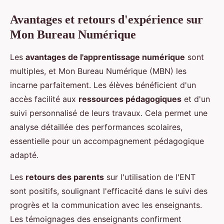
Avantages et retours d'expérience sur
Mon Bureau Numérique
Les
avantages de l'apprentissage numérique
sont
multiples, et Mon Bureau Numérique (MBN) les
incarne parfaitement. Les élèves bénéficient d'un
accès facilité aux
ressources pédagogiques
et d'un
suivi personnalisé de leurs travaux. Cela permet une
analyse détaillée des performances scolaires,
essentielle pour un accompagnement pédagogique
adapté.
Les
retours des parents
sur l'utilisation de l'ENT
sont positifs, soulignant l'efficacité dans le suivi des
progrès et la communication avec les enseignants.
Les témoignages des enseignants confirment