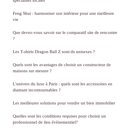
spécialités locales
Feng Shui : harmoniser son intérieur pour une meilleure
vie
Que devez-vous savoir sur le comparatif site de rencontre
?
Les T-shirts Dragon Ball Z sont-ils unisexes ?
Quels sont les avantages de choisir un constructeur de
maisons sur mesure ?
L'univers du luxe à Paris : quels sont les accessoires en
diamant incontournables ?
Les meilleures solutions pour vendre un bien immobilier
Quelles sont les conditions requises pour choisir un
professionnel de lieu évènementiel?