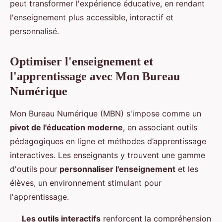
peut transformer l'expérience éducative, en rendant
l'enseignement plus accessible, interactif et
personnalisé.
Optimiser l'enseignement et
l'apprentissage avec Mon Bureau
Numérique
Mon Bureau Numérique (MBN) s'impose comme un
pivot de l'éducation moderne
, en associant outils
pédagogiques en ligne et méthodes d’apprentissage
interactives. Les enseignants y trouvent une gamme
d'outils pour
personnaliser l'enseignement
et les
élèves, un environnement stimulant pour
l'apprentissage.
Les outils interactifs
renforcent la compréhension