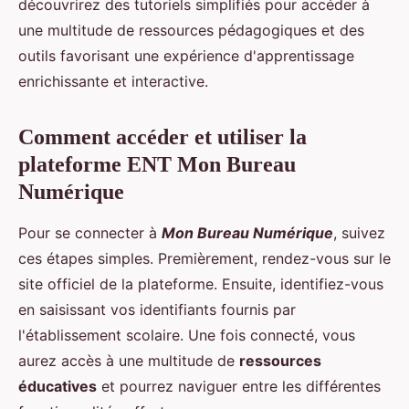
découvrirez des tutoriels simplifiés pour accéder à
une multitude de ressources pédagogiques et des
outils favorisant une expérience d'apprentissage
enrichissante et interactive.
Comment accéder et utiliser la
plateforme ENT Mon Bureau
Numérique
Pour se connecter à
Mon Bureau Numérique
, suivez
ces étapes simples. Premièrement, rendez-vous sur le
site officiel de la plateforme. Ensuite, identifiez-vous
en saisissant vos identifiants fournis par
l'établissement scolaire. Une fois connecté, vous
aurez accès à une multitude de
ressources
éducatives
et pourrez naviguer entre les différentes