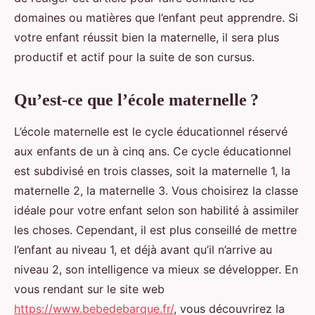
domaines ou matières que l’enfant peut apprendre. Si
votre enfant réussit bien la maternelle, il sera plus
productif et actif pour la suite de son cursus.
Qu’est-ce que l’école maternelle ?
L’école maternelle est le cycle éducationnel réservé
aux enfants de un à cinq ans. Ce cycle éducationnel
est subdivisé en trois classes, soit la maternelle 1, la
maternelle 2, la maternelle 3. Vous choisirez la classe
idéale pour votre enfant selon son habilité à assimiler
les choses. Cependant, il est plus conseillé de mettre
l’enfant au niveau 1, et déjà avant qu’il n’arrive au
niveau 2, son intelligence va mieux se développer. En
vous rendant sur le site web
https://www.bebedebarque.fr/
, vous découvrirez la