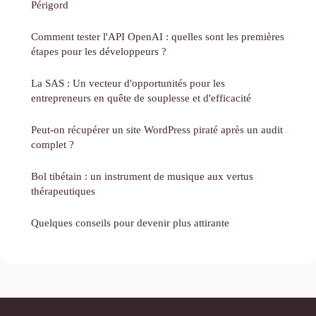
Périgord
Comment tester l'API OpenAI : quelles sont les premières
étapes pour les développeurs ?
La SAS : Un vecteur d'opportunités pour les
entrepreneurs en quête de souplesse et d'efficacité
Peut-on récupérer un site WordPress piraté après un audit
complet ?
Bol tibétain : un instrument de musique aux vertus
thérapeutiques
Quelques conseils pour devenir plus attirante