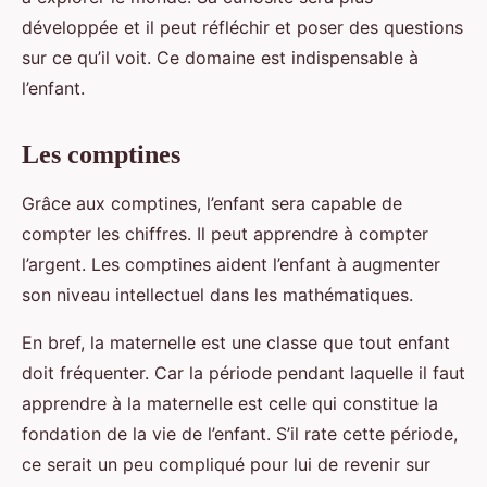
développée et il peut réfléchir et poser des questions
sur ce qu’il voit. Ce domaine est indispensable à
l’enfant.
Les comptines
Grâce aux comptines, l’enfant sera capable de
compter les chiffres. Il peut apprendre à compter
l’argent. Les comptines aident l’enfant à augmenter
son niveau intellectuel dans les mathématiques.
En bref, la maternelle est une classe que tout enfant
doit fréquenter. Car la période pendant laquelle il faut
apprendre à la maternelle est celle qui constitue la
fondation de la vie de l’enfant. S’il rate cette période,
ce serait un peu compliqué pour lui de revenir sur