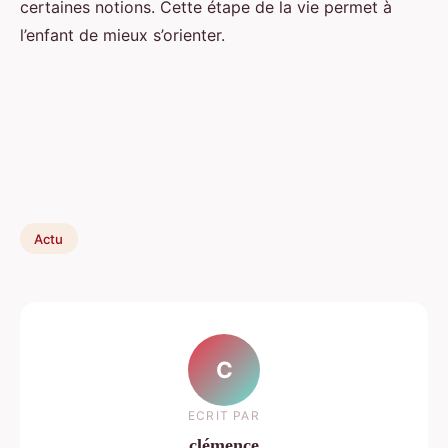
certaines notions. Cette étape de la vie permet à
l’enfant de mieux s’orienter.
Actu
C
ECRIT PAR
clémence