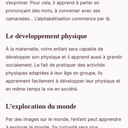
s’exprimer. Pour cela, il apprend à parler en
prononçant des mots, à converser avec ses
camarades… L’alphabétisation commence par là.
Le développement physique
À la maternelle, votre enfant sera capable de
développer son physique et il apprend aussi à grandir
socialement. Le fait de pratiquer des activités
physiques adaptées à leur âge en groupe, ils
apprennent facilement à développer leur physique et
en même temps la vie en société.
L’exploration du monde
Par des images sur le monde, l’enfant peut apprendre
à explorer le monde. Sa curiosité sera plus