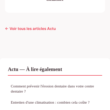
← Voir tous les articles Actu
Actu — À lire également
Comment prévenir l'érosion dentaire dans votre centre
dentaire ?
Entretien d'une climatisation : combien cela coûte ?