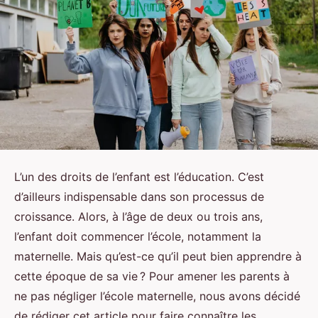
L’un des droits de l’enfant est l’éducation. C’est
d’ailleurs indispensable dans son processus de
croissance. Alors, à l’âge de deux ou trois ans,
l’enfant doit commencer l’école, notamment la
maternelle. Mais qu’est-ce qu’il peut bien apprendre à
cette époque de sa vie ? Pour amener les parents à
ne pas négliger l’école maternelle, nous avons décidé
de rédiger cet article pour faire connaître les