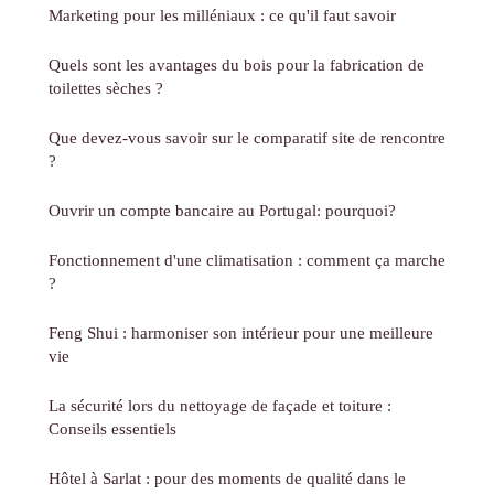
Marketing pour les milléniaux : ce qu'il faut savoir
Quels sont les avantages du bois pour la fabrication de
toilettes sèches ?
Que devez-vous savoir sur le comparatif site de rencontre
?
Ouvrir un compte bancaire au Portugal: pourquoi?
Fonctionnement d'une climatisation : comment ça marche
?
Feng Shui : harmoniser son intérieur pour une meilleure
vie
La sécurité lors du nettoyage de façade et toiture :
Conseils essentiels
Hôtel à Sarlat : pour des moments de qualité dans le