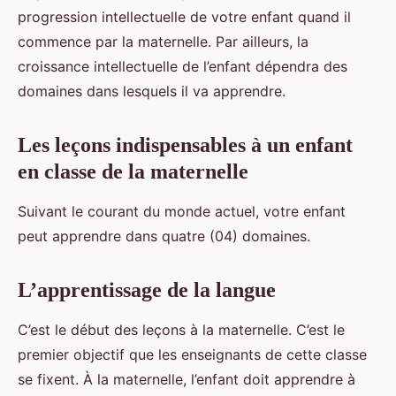
progression intellectuelle de votre enfant quand il
commence par la maternelle. Par ailleurs, la
croissance intellectuelle de l’enfant dépendra des
domaines dans lesquels il va apprendre.
Les leçons indispensables à un enfant
en classe de la maternelle
Suivant le courant du monde actuel, votre enfant
peut apprendre dans quatre (04) domaines.
L’apprentissage de la langue
C’est le début des leçons à la maternelle. C’est le
premier objectif que les enseignants de cette classe
se fixent. À la maternelle, l’enfant doit apprendre à