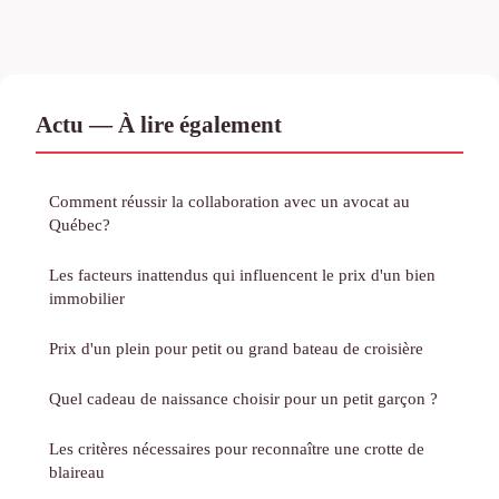
Actu — À lire également
Comment réussir la collaboration avec un avocat au
Québec?
Les facteurs inattendus qui influencent le prix d'un bien
immobilier
Prix d'un plein pour petit ou grand bateau de croisière
Quel cadeau de naissance choisir pour un petit garçon ?
Les critères nécessaires pour reconnaître une crotte de
blaireau