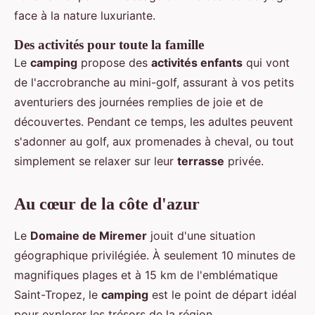
face à la nature luxuriante.
Des activités pour toute la famille
Le
camping
propose des
activités enfants
qui vont
de l'accrobranche au mini-golf, assurant à vos petits
aventuriers des journées remplies de joie et de
découvertes. Pendant ce temps, les adultes peuvent
s'adonner au golf, aux promenades à cheval, ou tout
simplement se relaxer sur leur
terrasse
privée.
Au cœur de la côte d'azur
Le
Domaine de Miremer
jouit d'une situation
géographique privilégiée. À seulement 10 minutes de
magnifiques plages et à 15 km de l'emblématique
Saint-Tropez, le
camping
est le point de départ idéal
pour explorer les trésors de la région.