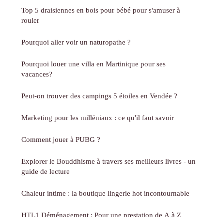
Top 5 draisiennes en bois pour bébé pour s'amuser à
rouler
Pourquoi aller voir un naturopathe ?
Pourquoi louer une villa en Martinique pour ses
vacances?
Peut-on trouver des campings 5 étoiles en Vendée ?
Marketing pour les milléniaux : ce qu'il faut savoir
Comment jouer à PUBG ?
Explorer le Bouddhisme à travers ses meilleurs livres - un
guide de lecture
Chaleur intime : la boutique lingerie hot incontournable
HTL1 Déménagement : Pour une prestation de A à Z