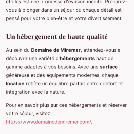
étoiles est une promesse d'évasion inédite. Préparez-
vous à plonger dans un séjour où chaque détail est
pensé pour votre bien-être et votre divertissement.
Un hébergement de haute qualité
Au sein du
Domaine de Miremer
, attendez-vous à
découvrir une variété d'
hébergements
haut de
gamme adaptés à vos besoins. Avec une
surface
généreuse et des équipements modernes, chaque
location
reflète un équilibre parfait entre confort et
intégration avec la nature.
Pour en savoir plus sur ces hébergements et réserver
votre séjour, visitez
https://www.domainedemiremer.com/
.