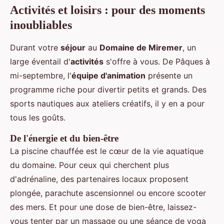
Activités et loisirs : pour des moments
inoubliables
Durant votre
séjour
au
Domaine de Miremer
, un
large éventail d'
activités
s'offre à vous. De Pâques à
mi-septembre, l'
équipe d'animation
présente un
programme riche pour divertir petits et grands. Des
sports nautiques aux ateliers créatifs, il y en a pour
tous les goûts.
De l'énergie et du bien-être
La piscine chauffée est le cœur de la vie aquatique
du domaine. Pour ceux qui cherchent plus
d'adrénaline, des partenaires locaux proposent
plongée, parachute ascensionnel ou encore scooter
des mers. Et pour une dose de bien-être, laissez-
vous tenter par un massage ou une séance de yoga