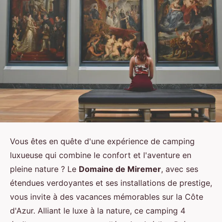
Vous êtes en quête d'une expérience de camping
luxueuse qui combine le confort et l'aventure en
pleine nature ? Le
Domaine de Miremer
, avec ses
étendues verdoyantes et ses installations de prestige,
vous invite à des vacances mémorables sur la Côte
d'Azur. Alliant le luxe à la nature, ce camping 4