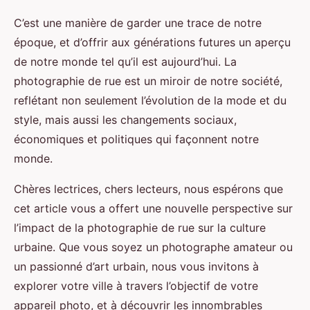
C’est une manière de garder une trace de notre
époque, et d’offrir aux générations futures un aperçu
de notre monde tel qu’il est aujourd’hui. La
photographie de rue est un miroir de notre société,
reflétant non seulement l’évolution de la mode et du
style, mais aussi les changements sociaux,
économiques et politiques qui façonnent notre
monde.
Chères lectrices, chers lecteurs, nous espérons que
cet article vous a offert une nouvelle perspective sur
l’impact de la photographie de rue sur la culture
urbaine. Que vous soyez un photographe amateur ou
un passionné d’art urbain, nous vous invitons à
explorer votre ville à travers l’objectif de votre
appareil photo, et à découvrir les innombrables