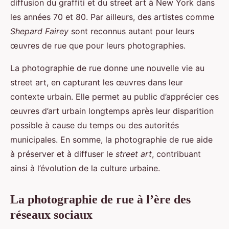
diffusion du graffiti et du street art à New York dans
les années 70 et 80. Par ailleurs, des artistes comme
Shepard Fairey
sont reconnus autant pour leurs
œuvres de rue que pour leurs photographies.
La photographie de rue donne une nouvelle vie au
street art, en capturant les œuvres dans leur
contexte urbain. Elle permet au public d’apprécier ces
œuvres d’art urbain longtemps après leur disparition
possible à cause du temps ou des autorités
municipales. En somme, la photographie de rue aide
à préserver et à diffuser le
street art
, contribuant
ainsi à l’évolution de la culture urbaine.
La photographie de rue à l’ère des
réseaux sociaux