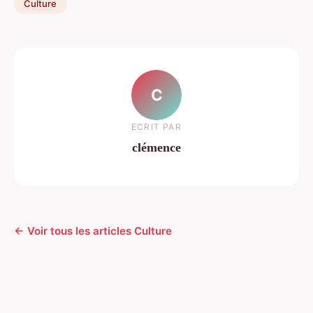
Culture
C
ECRIT PAR
clémence
← Voir tous les articles Culture