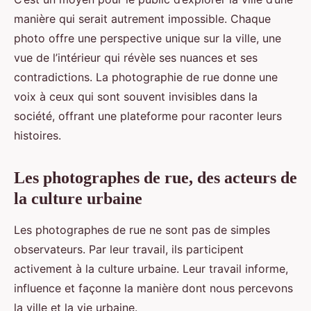
manière qui serait autrement impossible. Chaque
photo offre une perspective unique sur la ville, une
vue de l’intérieur qui révèle ses nuances et ses
contradictions. La photographie de rue donne une
voix à ceux qui sont souvent invisibles dans la
société, offrant une plateforme pour raconter leurs
histoires.
Les photographes de rue, des acteurs de
la culture urbaine
Les photographes de rue ne sont pas de simples
observateurs. Par leur travail, ils participent
activement à la culture urbaine. Leur travail informe,
influence et façonne la manière dont nous percevons
la ville et la vie urbaine.