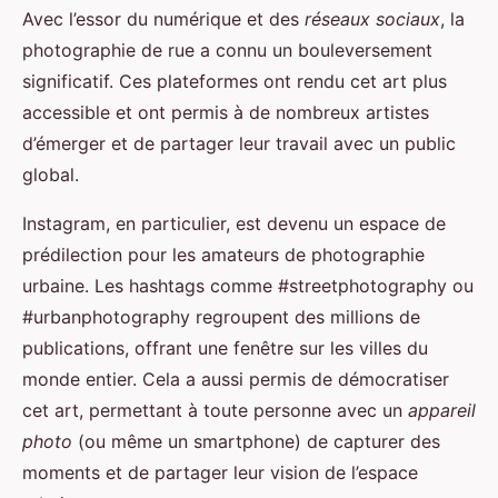
Avec l’essor du numérique et des
réseaux sociaux
, la
photographie de rue a connu un bouleversement
significatif. Ces plateformes ont rendu cet art plus
accessible et ont permis à de nombreux artistes
d’émerger et de partager leur travail avec un public
global.
Instagram, en particulier, est devenu un espace de
prédilection pour les amateurs de photographie
urbaine. Les hashtags comme #streetphotography ou
#urbanphotography regroupent des millions de
publications, offrant une fenêtre sur les villes du
monde entier. Cela a aussi permis de démocratiser
cet art, permettant à toute personne avec un
appareil
photo
(ou même un smartphone) de capturer des
moments et de partager leur vision de l’espace