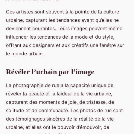
Ces artistes sont souvent à la pointe de la culture
urbaine, capturant les tendances avant qu’elles ne
deviennent courantes. Leurs images peuvent même
influencer les tendances de la mode et du style,
offrant aux designers et aux créatifs une fenêtre sur
le monde urbain.
Révéler l’urbain par l’image
La photographie de rue a la capacité unique de
révéler la beauté et la laideur de la vie urbaine,
capturant des moments de joie, de tristesse, de
solitude et de communauté. Les photos de rue sont
des témoignages sincères de la réalité de la vie
urbaine, et elles ont le pouvoir d’émouvoir, de