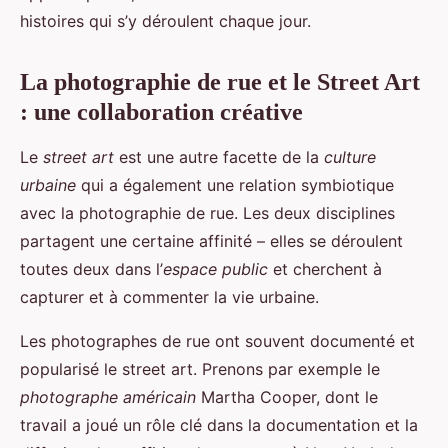
histoires qui s’y déroulent chaque jour.
La photographie de rue et le Street Art
: une collaboration créative
Le
street art
est une autre facette de la
culture
urbaine
qui a également une relation symbiotique
avec la photographie de rue. Les deux disciplines
partagent une certaine affinité – elles se déroulent
toutes deux dans l’
espace public
et cherchent à
capturer et à commenter la vie urbaine.
Les photographes de rue ont souvent documenté et
popularisé le street art. Prenons par exemple le
photographe américain
Martha Cooper, dont le
travail a joué un rôle clé dans la documentation et la