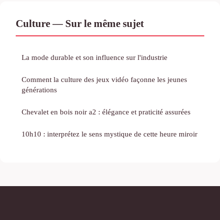
Culture — Sur le même sujet
La mode durable et son influence sur l'industrie
Comment la culture des jeux vidéo façonne les jeunes
générations
Chevalet en bois noir a2 : élégance et praticité assurées
10h10 : interprétez le sens mystique de cette heure miroir