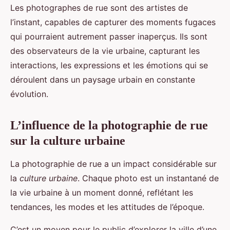
Les photographes de rue sont des artistes de
l’instant, capables de capturer des moments fugaces
qui pourraient autrement passer inaperçus. Ils sont
des observateurs de la vie urbaine, capturant les
interactions, les expressions et les émotions qui se
déroulent dans un paysage urbain en constante
évolution.
L’influence de la photographie de rue
sur la culture urbaine
La photographie de rue a un impact considérable sur
la
culture urbaine
. Chaque photo est un instantané de
la vie urbaine à un moment donné, reflétant les
tendances, les modes et les attitudes de l’époque.
C’est un moyen pour le public d’explorer la ville d’une