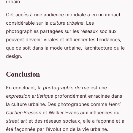
urbain.
Cet accès à une audience mondiale a eu un impact
considérable sur la
culture urbaine
. Les
photographies partagées sur les réseaux sociaux
peuvent devenir virales et influencer les tendances,
que ce soit dans la mode urbaine, l’architecture ou le
design.
Conclusion
En concluant, la
photographie de rue
est une
expression artistique
profondément enracinée dans
la culture urbaine. Des photographes comme
Henri
Cartier-Bresson
et Walker Evans aux influences du
street art
et des réseaux sociaux, elle a façonné et a
été façonnée par l’évolution de la vie urbaine.