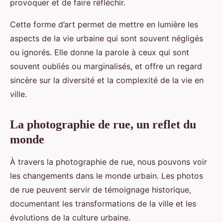
provoquer et de faire réfléchir.
Cette forme d’art permet de mettre en lumière les
aspects de la vie urbaine qui sont souvent négligés
ou ignorés. Elle donne la parole à ceux qui sont
souvent oubliés ou marginalisés, et offre un regard
sincère sur la diversité et la complexité de la vie en
ville.
La photographie de rue, un reflet du
monde
À travers la photographie de rue, nous pouvons voir
les changements dans le monde urbain. Les photos
de rue peuvent servir de témoignage historique,
documentant les transformations de la ville et les
évolutions de la culture urbaine.