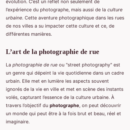
évolution. C’est un reflet non seulement de
l’expérience du photographe, mais aussi de la
culture
urbaine
. Cette aventure photographique dans les rues
de nos villes a su impacter cette culture et ce, de
différentes manières.
L’art de la photographie de rue
La
photographie de rue
ou "street photography" est
un genre qui dépeint la vie quotidienne dans un cadre
urbain. Elle met en lumière les aspects souvent
ignorés de la vie en ville et met en scène des instants
volés, capturant l’essence de la culture urbaine. À
travers l’objectif du
photographe
, on peut découvrir
un monde qui peut être à la fois brut et beau, réel et
imaginaire.