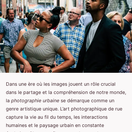
Dans une ère où les images jouent un rôle crucial
dans le partage et la compréhension de notre monde,
la
photographie urbaine
se démarque comme un
genre artistique unique. L’art photographique de rue
capture la vie au fil du temps, les interactions
humaines et le paysage urbain en constante