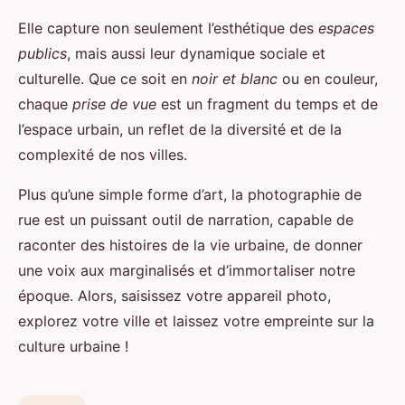
Elle capture non seulement l’esthétique des
espaces
publics
, mais aussi leur dynamique sociale et
culturelle. Que ce soit en
noir et blanc
ou en couleur,
chaque
prise de vue
est un fragment du temps et de
l’espace urbain, un reflet de la diversité et de la
complexité de nos villes.
Plus qu’une simple forme d’art, la photographie de
rue est un puissant outil de narration, capable de
raconter des histoires de la vie urbaine, de donner
une voix aux marginalisés et d’immortaliser notre
époque. Alors, saisissez votre appareil photo,
explorez votre ville et laissez votre empreinte sur la
culture urbaine !